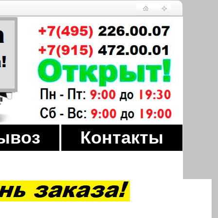
ывоз
Контакты