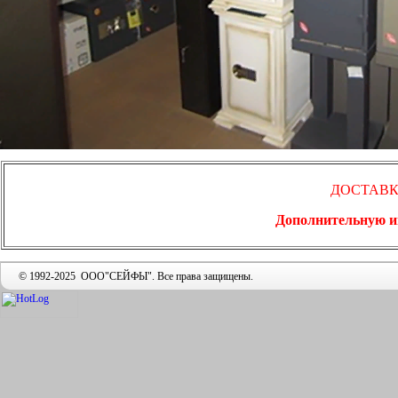
ДОСТАВК
Дополнительную ин
© 1992-2025 ООО"СЕЙФЫ". Все права защищены.