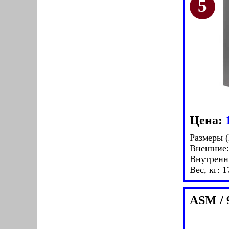
Цена:
Размеры 
Внешние:
Внутренн
Вес, кг: 1
ASM / 