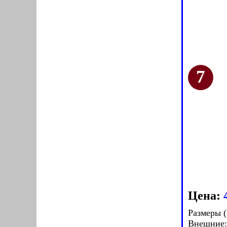
Цена:
Размеры 
Внешние: