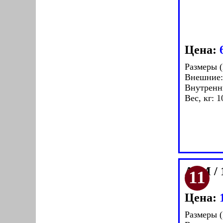
Цена:
Размеры 
Внешние:
Внутренн
Вес, кг: 1
ASM / 
Цена:
Размеры 